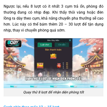
Ngược lại, nếu 8 lượt có ít nhất 3 cụm trả ổn, phòng đó
thường đang có nhịp đẹp. Khi thấy thỏi vàng hoặc đèn
lồng ra dày theo cụm, khả năng chuyển pha thưởng sẽ cao
hơn. Lúc này có thể bám thêm 20 – 30 lượt để tận dụng
nhịp, thay vì chuyển phòng quá sớm.
Quay thử 8 lượt để nhận diện phòng tốt